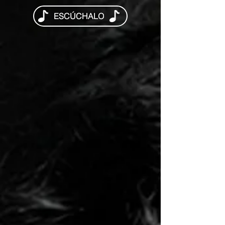
ESCÚCHALO